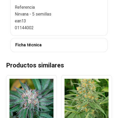
Referencia
Nirvana - 5 semillas
ean13
01144002
Ficha técnica
Productos similares