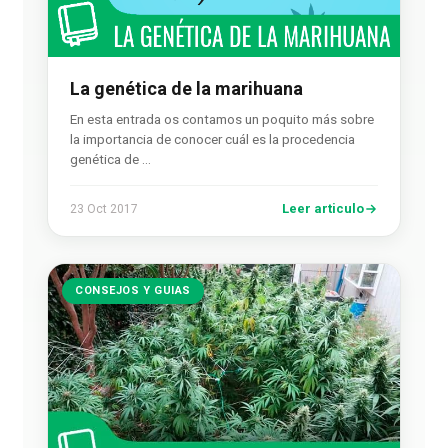
La genética de la marihuana
En esta entrada os contamos un poquito más sobre
la importancia de conocer cuál es la procedencia
genética de …
Leer articulo
23 Oct 2017
CONSEJOS Y GUIAS