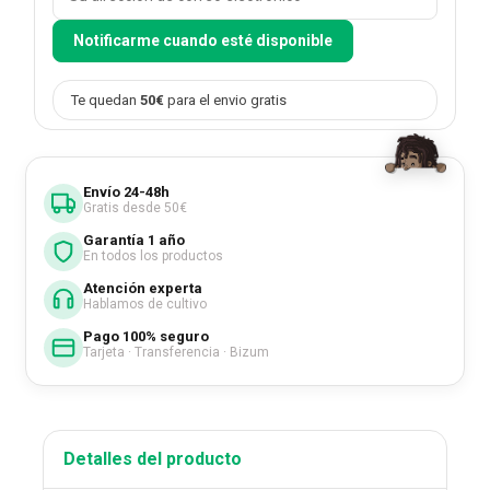
Notificarme cuando esté disponible
Te quedan
50€
para el envio gratis
Envío 24-48h
Gratis desde 50€
Garantía 1 año
En todos los productos
Atención experta
Hablamos de cultivo
Pago 100% seguro
Tarjeta · Transferencia · Bizum
Detalles del producto