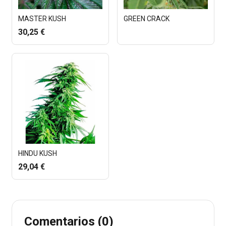
MASTER KUSH
GREEN CRACK
30,25 €
HINDU KUSH
29,04 €
Comentarios (0)