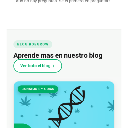
Aun no hay preguntas. Se el primero en preguntar!
BLOG BOBGROW
Aprende mas en nuestro blog
Ver todo el blog
CONSEJOS Y GUIAS