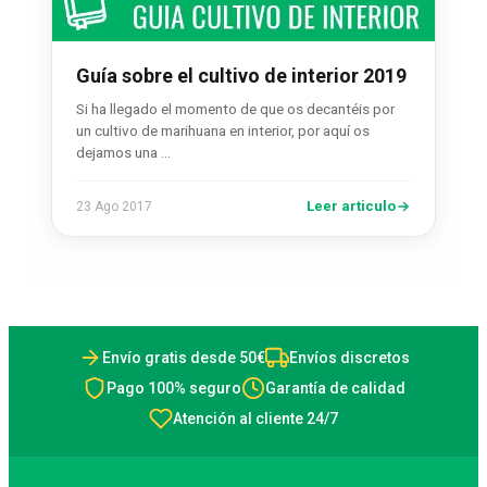
Guía sobre el cultivo de interior 2019
Si ha llegado el momento de que os decantéis por
un cultivo de marihuana en interior, por aquí os
dejamos una …
Leer articulo
23 Ago 2017
Envío gratis desde 50€
Envíos discretos
Pago 100% seguro
Garantía de calidad
Atención al cliente 24/7