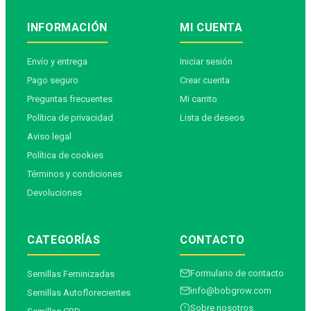
INFORMACIÓN
MI CUENTA
Envío y entrega
Iniciar sesión
Pago seguro
Crear cuenta
Preguntas frecuentes
Mi carrito
Política de privacidad
Lista de deseos
Aviso legal
Política de cookies
Términos y condiciones
Devoluciones
CATEGORÍAS
CONTACTO
Formulario de contacto
Semillas Feminizadas
info@bobgrow.com
Semillas Autoflorecientes
Sobre nosotros