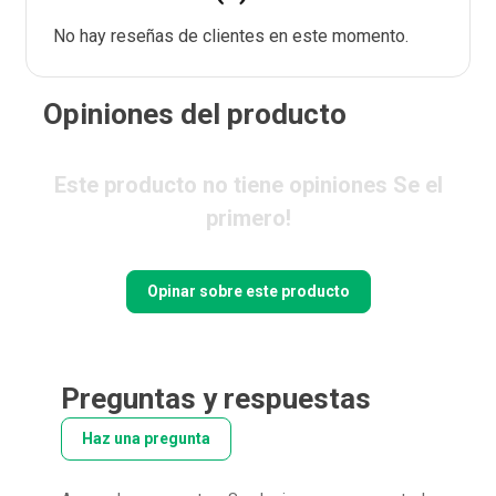
No hay reseñas de clientes en este momento.
Opiniones del producto
Este producto no tiene opiniones Se el
primero!
Opinar sobre este producto
Preguntas y respuestas
Haz una pregunta