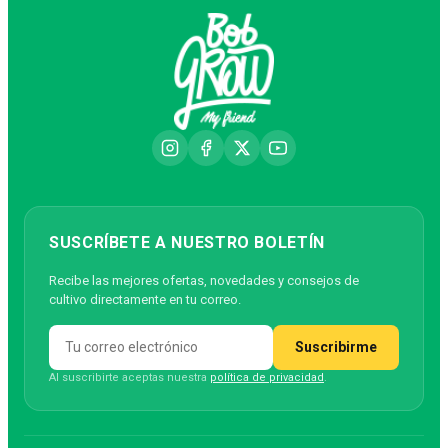
SUSCRÍBETE A NUESTRO BOLETÍN
Recibe las mejores ofertas, novedades y consejos de
cultivo directamente en tu correo.
Suscribirme
Al suscribirte aceptas nuestra
política de privacidad
.