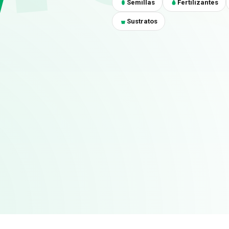
Semillas
Fertilizantes
Sustratos