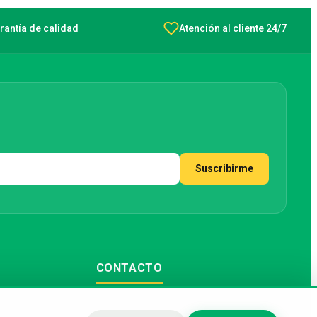
rantía de calidad
Atención al cliente 24/7
Suscribirme
CONTACTO
Formulario de contacto